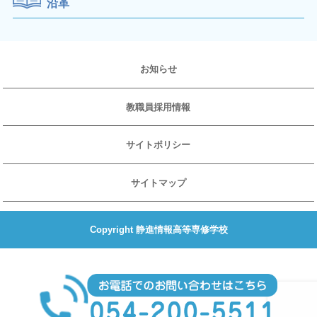
沿革
お知らせ
教職員採用情報
サイトポリシー
サイトマップ
Copyright 静進情報高等専修学校