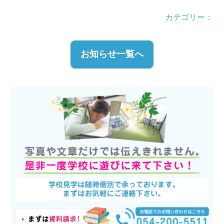
カテゴリー：
お知らせ一覧へ