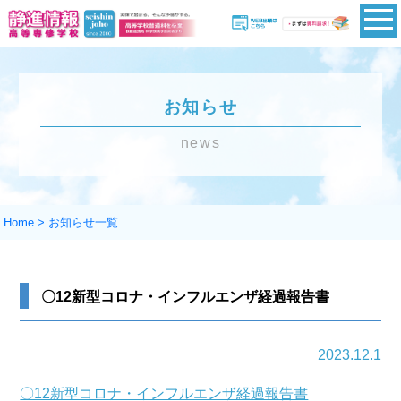
お知らせ
news
Home
>
お知らせ一覧
〇12新型コロナ・インフルエンザ経過報告書
2023.12.1
〇12新型コロナ・インフルエンザ経過報告書