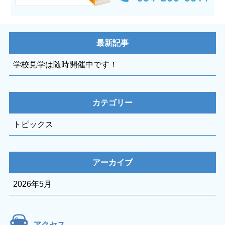
最新記事
学校見学は随時開催中です！
カテゴリー
トピックス
アーカイブ
2026年5月
アクセス