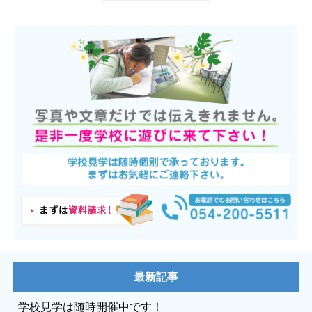
最新記事
学校見学は随時開催中です！