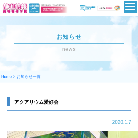
お知らせ
news
Home
>
お知らせ一覧
アクアリウム愛好会
2020.1.7