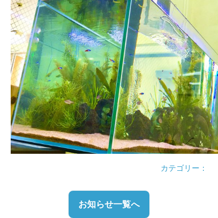
カテゴリー：
お知らせ一覧へ