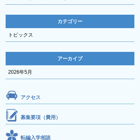
カテゴリー
トピックス
アーカイブ
2026年5月
アクセス
募集要項（費用）
転編入学相談