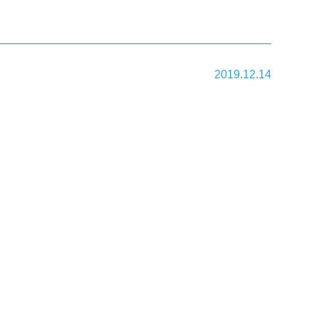
2019.12.14