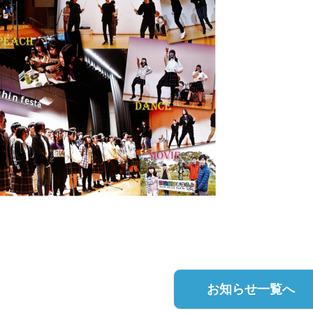
お知らせ一覧へ