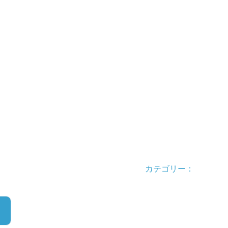
カテゴリー：