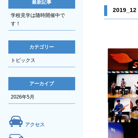
最新記事
2019_12
学校見学は随時開催中で
す！
カテゴリー
トピックス
アーカイブ
2026年5月
アクセス