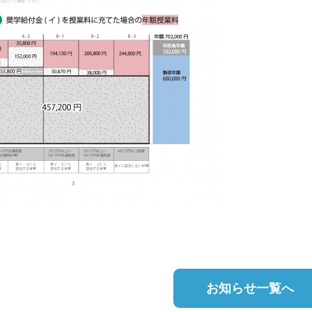
お知らせ一覧へ