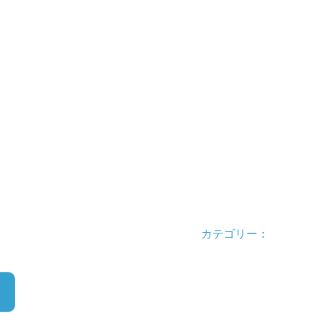
カテゴリー：