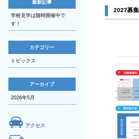
最新記事
2027募
学校見学は随時開催中で
す！
カテゴリー
トピックス
アーカイブ
2026年5月
アクセス