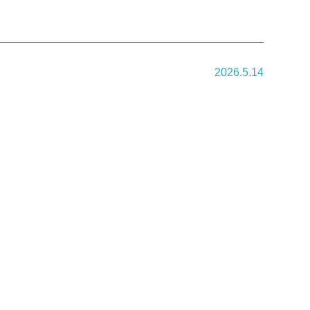
2026.5.14