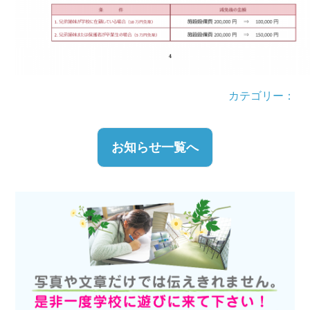
カテゴリー：
お知らせ一覧へ