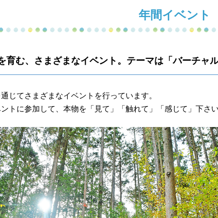
年間イベント
を育む、さまざまなイベント。テーマは「バーチャ
を通じてさまざまなイベントを行っています。
ベントに参加して、本物を「見て」「触れて」「感じて」下さ