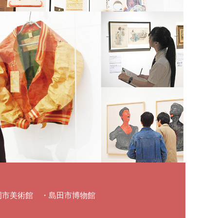
岡市美術館 ・島田市博物館