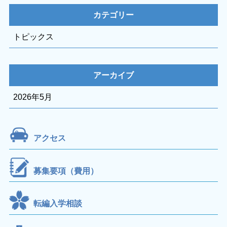
カテゴリー
トピックス
アーカイブ
2026年5月
アクセス
募集要項（費用）
転編入学相談