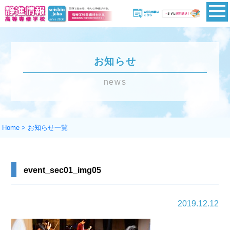
お知らせ
news
Home
>
お知らせ一覧
event_sec01_img05
2019.12.12