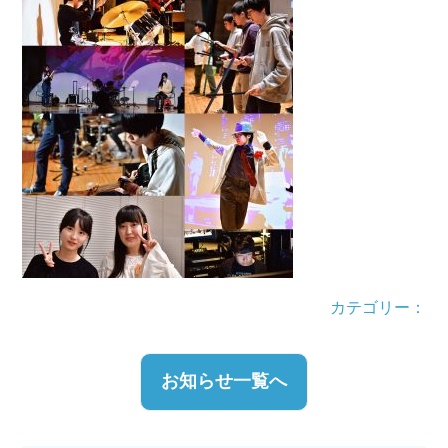
カテゴリー：
お知らせ一覧へ