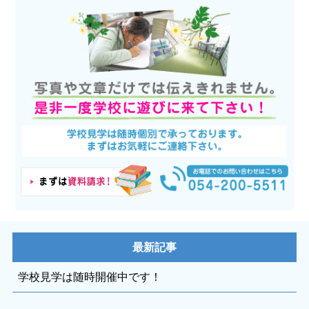
最新記事
学校見学は随時開催中です！