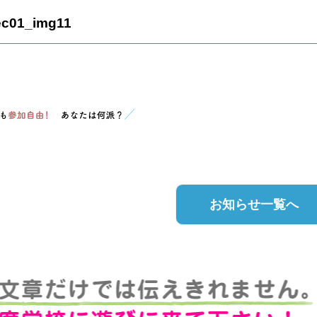
ec01_img11
お知らせ一覧へ