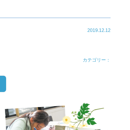
2019.12.12
カテゴリー：