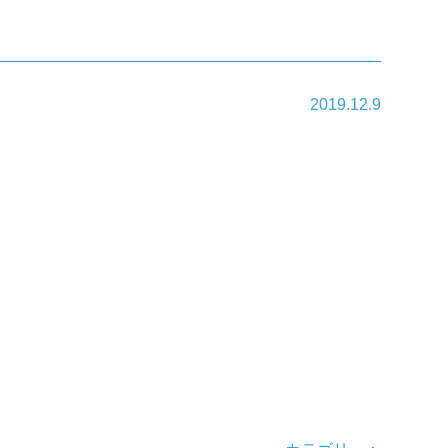
2019.12.9