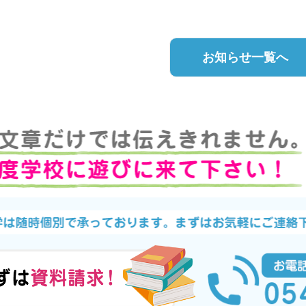
お知らせ一覧へ