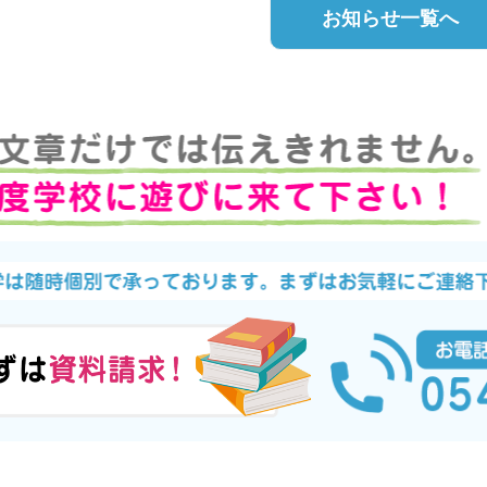
お知らせ一覧へ