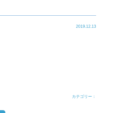
2019.12.13
カテゴリー：