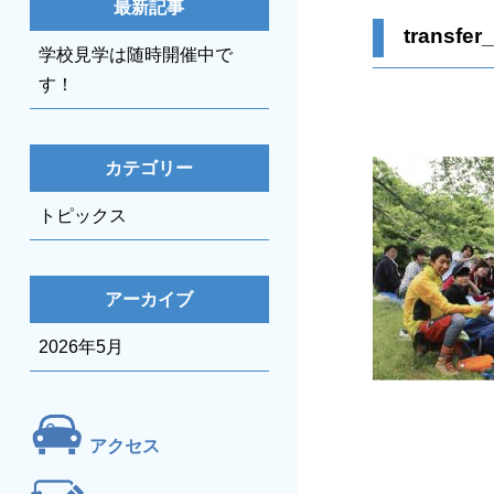
最新記事
transfe
学校見学は随時開催中で
す！
カテゴリー
トピックス
アーカイブ
2026年5月
アクセス