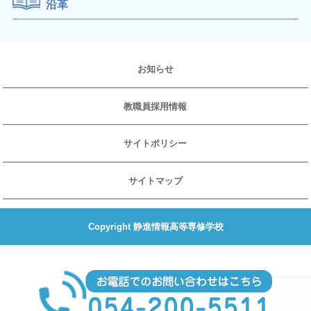
沿革
お知らせ
教職員採用情報
サイトポリシー
サイトマップ
Copyright 静進情報高等専修学校