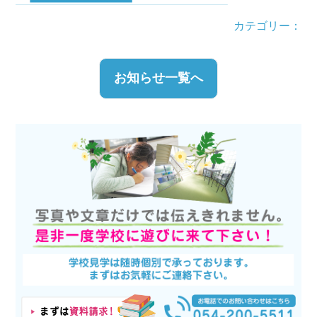
カテゴリー：
お知らせ一覧へ