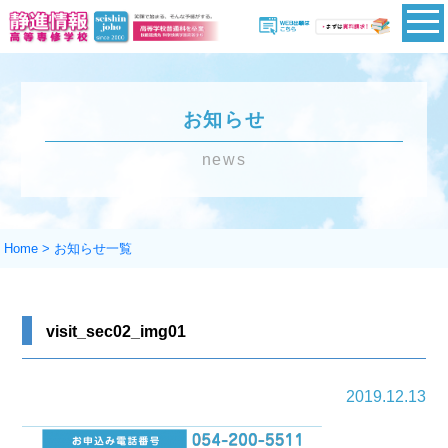
お知らせ
news
Home
>
お知らせ一覧
visit_sec02_img01
2019.12.13