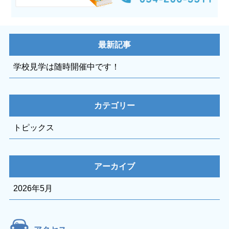
最新記事
学校見学は随時開催中です！
カテゴリー
トピックス
アーカイブ
2026年5月